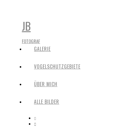
JB
FOTOGRAF
GALERIE
VOGELSCHUTZGEBIETE
ÜBER MICH
ALLE BILDER