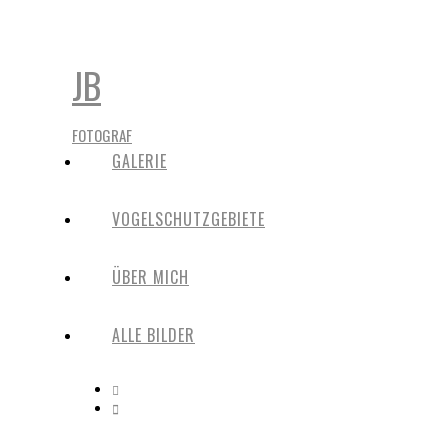
JB
FOTOGRAF
GALERIE
VOGELSCHUTZGEBIETE
ÜBER MICH
ALLE BILDER