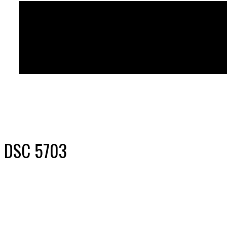
DSC 5703