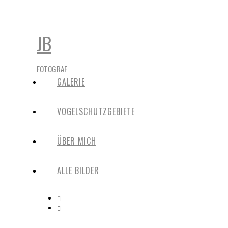
JB
FOTOGRAF
GALERIE
VOGELSCHUTZGEBIETE
ÜBER MICH
ALLE BILDER