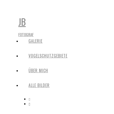
JB
FOTOGRAF
GALERIE
VOGELSCHUTZGEBIETE
ÜBER MICH
ALLE BILDER