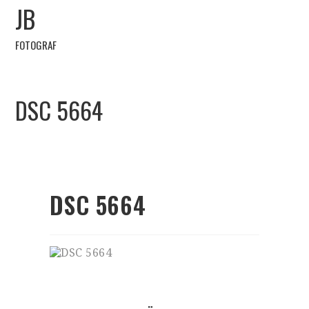
JB
FOTOGRAF
DSC 5664
DSC 5664