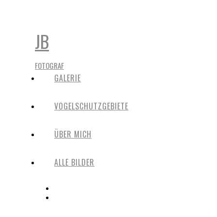
JB
FOTOGRAF
GALERIE
VOGELSCHUTZGEBIETE
ÜBER MICH
ALLE BILDER