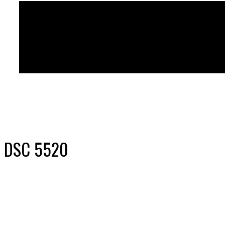
DSC 5520