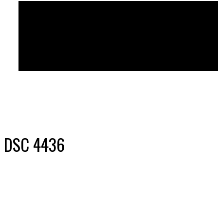
DSC 4436