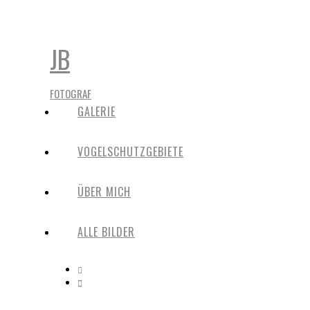
JB
FOTOGRAF
GALERIE
VOGELSCHUTZGEBIETE
ÜBER MICH
ALLE BILDER