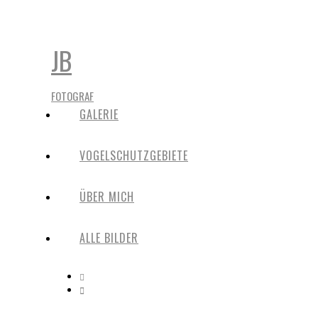
JB
FOTOGRAF
GALERIE
VOGELSCHUTZGEBIETE
ÜBER MICH
ALLE BILDER