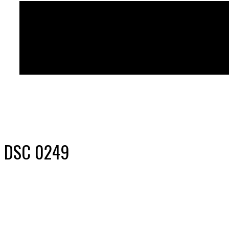
DSC 0249