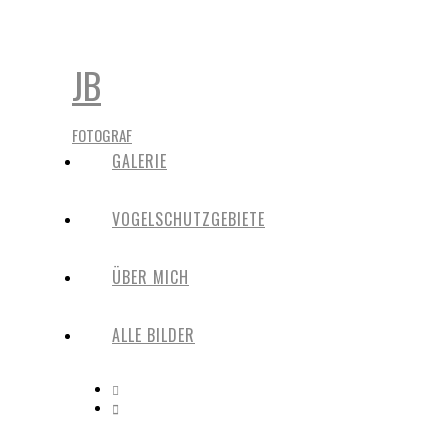
JB
FOTOGRAF
GALERIE
VOGELSCHUTZGEBIETE
ÜBER MICH
ALLE BILDER