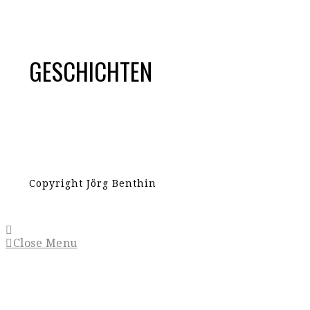
GESCHICHTEN
Copyright Jörg Benthin
Close Menu