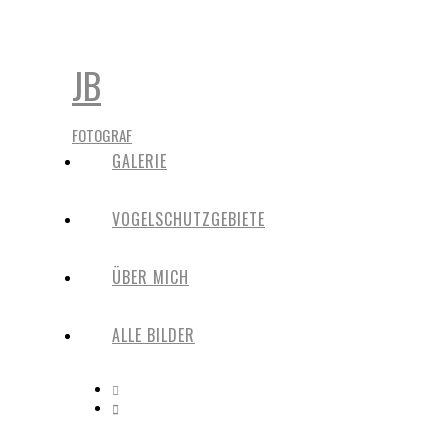
JB
FOTOGRAF
GALERIE
VOGELSCHUTZGEBIETE
ÜBER MICH
ALLE BILDER